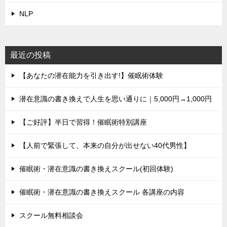
NLP
最近の投稿
【あなたの潜在能力を引き出す!】催眠術体験
潜在意識の書き換えで人生を思い通りに｜5,000円→1,000円
【ご好評】半日で習得！催眠術特別講座
【人前で緊張して、本来の自分が出せない40代男性】
催眠術・潜在意識の書き換えスクール(初回体験)
催眠術・潜在意識の書き換えスクール 各講座の内容
スクール無料相談会