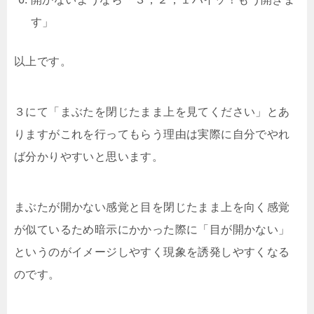
す」
以上です。
３にて「まぶたを閉じたまま上を見てください」とあ
りますがこれを行ってもらう理由は実際に自分でやれ
ば分かりやすいと思います。
まぶたが開かない感覚と目を閉じたまま上を向く感覚
が似ているため暗示にかかった際に「目が開かない」
というのがイメージしやすく現象を誘発しやすくなる
のです。