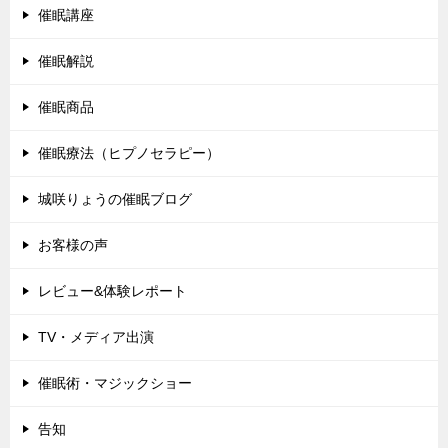
催眠講座
催眠解説
催眠商品
催眠療法（ヒプノセラピー）
城咲りょうの催眠ブログ
お客様の声
レビュー&体験レポート
TV・メディア出演
催眠術・マジックショー
告知