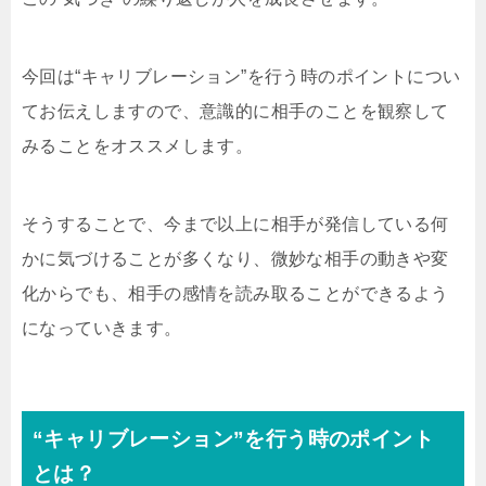
今回は“キャリブレーション”を行う時のポイントについ
てお伝えしますので、意識的に相手のことを観察して
みることをオススメします。
そうすることで、今まで以上に相手が発信している何
かに気づけることが多くなり、微妙な相手の動きや変
化からでも、相手の感情を読み取ることができるよう
になっていきます。
“キャリブレーション”を行う時のポイント
とは？