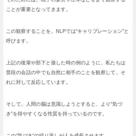
ことが重要となってきます。
この観察することを、NLPでは“キャリブレーション”と
呼びます。
上記の後輩や部下と接した時の例のように、私たちは
普段の会話の中でも自然に相手のことを観察して、そ
れに対して反応しています。
そして、人間の脳は意識しようとすると、より“気づ
き”を得やすくなる性質を持っているのです。
この“気づき“の繰り返しが人を成長させます。