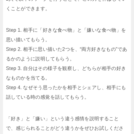
くことができます。
Step 1. 相手に「好きな食べ物」と「嫌いな食べ物」を
思い描いてもらう。
Step 2. 相手に思い描いた2つを、“両方好きなもの”であ
るかのように説明してもらう。
Step 3. 自分はその様子を観察し、どちらが相手の好き
なものかを当てる。
Step 4. なぜそう思ったかを相手とシェアし、相手にも
話している時の感覚を話してもらう。
「好き」と「嫌い」という違う感情を説明すること
で、感じられることがどう違うかをぜひお試しくださ