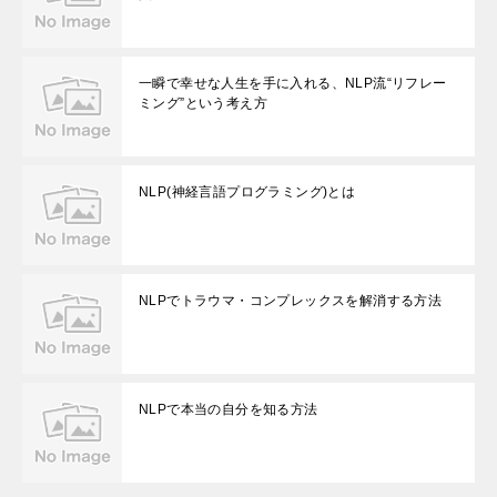
一瞬で幸せな人生を手に入れる、NLP流“リフレー
ミング”という考え方
NLP(神経言語プログラミング)とは
NLPでトラウマ・コンプレックスを解消する方法
NLPで本当の自分を知る方法