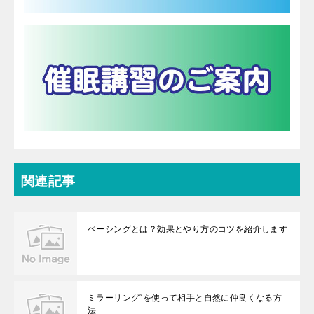
関連記事
ペーシングとは？効果とやり方のコツを紹介します
ミラーリング“を使って相手と自然に仲良くなる方
法