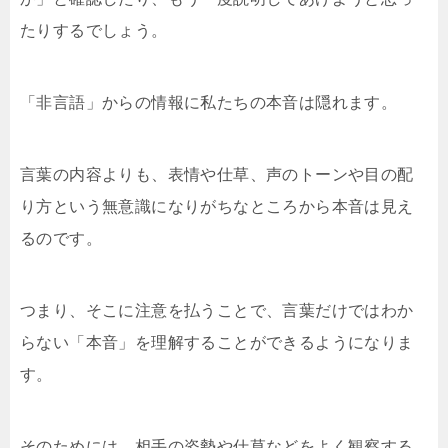
たりするでしょう。
「非言語」からの情報に私たちの本音は隠れます。
言葉の内容よりも、表情や仕草、声のトーンや目の配
り方という無意識になりがちなところから本音は見え
るのです。
つまり、そこに注意を払うことで、言葉だけではわか
らない「本音」を理解することができるようになりま
す。
そのためには、相手の姿勢や仕草などをよく観察する