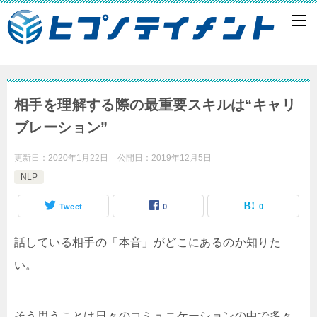
相手を理解する際の最重要スキルは“キャリ
ブレーション”
更新日：
2020年1月22日
公開日：
2019年12月5日
NLP
Tweet
0
0
話している相手の「本音」がどこにあるのか知りた
い。
そう思うことは日々のコミュニケーションの中で多々