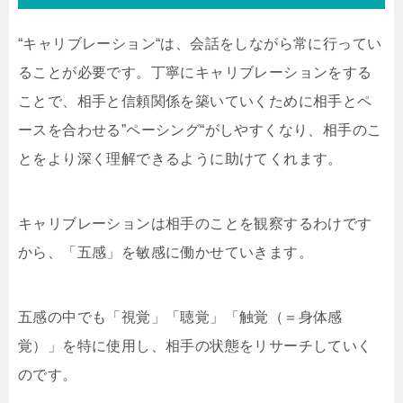
“キャリブレーション“は、会話をしながら常に行ってい
ることが必要です。丁寧にキャリブレーションをする
ことで、相手と信頼関係を築いていくために相手とペ
ースを合わせる”ペーシング“がしやすくなり、相手のこ
とをより深く理解できるように助けてくれます。
キャリブレーションは相手のことを観察するわけです
から、「五感」を敏感に働かせていきます。
五感の中でも「視覚」「聴覚」「触覚（＝身体感
覚）」を特に使用し、相手の状態をリサーチしていく
のです。