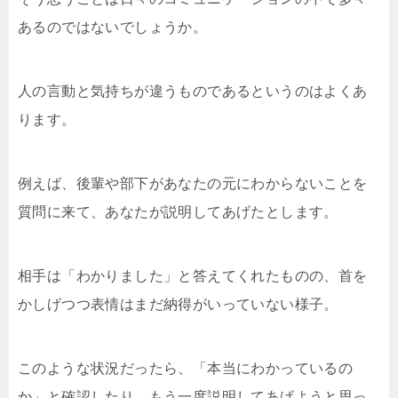
あるのではないでしょうか。
人の言動と気持ちが違うものであるというのはよくあ
ります。
例えば、後輩や部下があなたの元にわからないことを
質問に来て、あなたが説明してあげたとします。
相手は「わかりました」と答えてくれたものの、首を
かしげつつ表情はまだ納得がいっていない様子。
このような状況だったら、「本当にわかっているの
か」と確認したり、もう一度説明してあげようと思っ