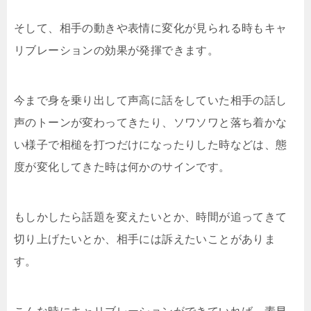
そして、相手の動きや表情に変化が見られる時もキャ
リブレーションの効果が発揮できます。
今まで身を乗り出して声高に話をしていた相手の話し
声のトーンが変わってきたり、ソワソワと落ち着かな
い様子で相槌を打つだけになったりした時などは、態
度が変化してきた時は何かのサインです。
もしかしたら話題を変えたいとか、時間が追ってきて
切り上げたいとか、相手には訴えたいことがありま
す。