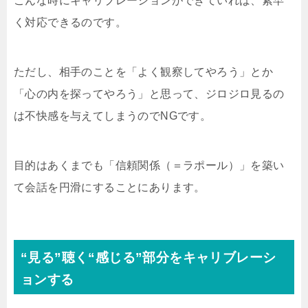
こんな時にキャリブレーションができていれば、素早
く対応できるのです。
ただし、相手のことを「よく観察してやろう」とか
「心の内を探ってやろう」と思って、ジロジロ見るの
は不快感を与えてしまうのでNGです。
目的はあくまでも「信頼関係（＝ラポール）」を築い
て会話を円滑にすることにあります。
“見る”聴く“感じる”部分をキャリブレーシ
ョンする