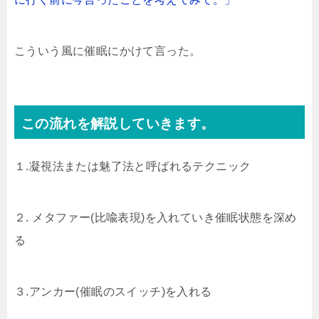
こういう風に催眠にかけて言った。
この流れを解説していきます。
１.凝視法または魅了法と呼ばれるテクニック
２. メタファー(比喩表現)を入れていき催眠状態を深め
る
３.アンカー(催眠のスイッチ)を入れる