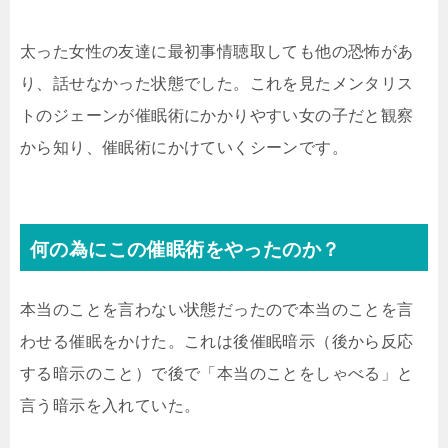
太った女性の友達に最初事情聴取しても他の恐怖があ
り、話せなかった状態でした。これを見たメンタリス
トのジェーンが催眠術にかかりやすい女の子だと観察
から知り、催眠術にかけていくシーンです。
何の為にこの催眠術をやったのか？
本当のことを言わない状態だったので本当のことを言
わせる催眠をかけた。これは後催眠暗示（後から反応
する暗示のこと）で後で「本当のことをしゃべる」と
言う暗示を入れていた。