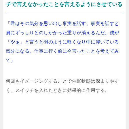
チで言えなかったことを言えるようにさせている
「君はその気分を思い出し事実を話す。事実を話すと
肩にずっしりとのしかかった重りが消えるんだ。僕が
「やぁ」と言うと羽のように軽くなり中に浮いている
気分になる。仕事に行く前に今言ったことを考えてみ
て」
何回もイメージングすることで催眠状態は深まりやす
く、スイッチを入れたときに効果的に作用する。