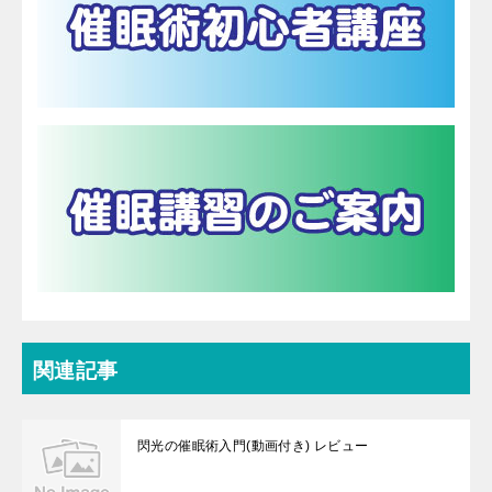
関連記事
閃光の催眠術入門(動画付き) レビュー