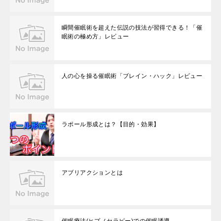
瞬間催眠術を超えた伝説の技法が習得できる！「催
眠術の極め方」レビュー
人の心を操る催眠術「ブレイン・ハック」レビュー
ラポール形成とは？【目的・効果】
アブリアクションとは