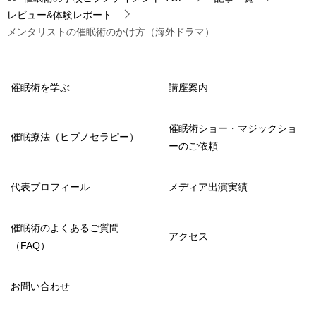
レビュー&体験レポート
メンタリストの催眠術のかけ方（海外ドラマ）
催眠術を学ぶ
講座案内
催眠術ショー・マジックショ
催眠療法（ヒプノセラピー）
ーのご依頼
代表プロフィール
メディア出演実績
催眠術のよくあるご質問
アクセス
（FAQ）
お問い合わせ