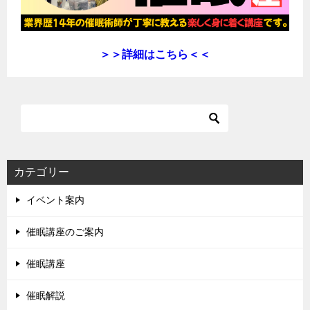
＞＞詳細はこちら＜＜
カテゴリー
イベント案内
催眠講座のご案内
催眠講座
催眠解説