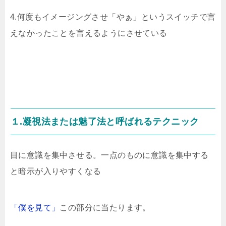
4.何度もイメージングさせ「やぁ」というスイッチで言
えなかったことを言えるようにさせている
１.凝視法または魅了法と呼ばれるテクニック
目に意識を集中させる。一点のものに意識を集中する
と暗示が入りやすくなる
「僕を見て」
この部分に当たります。