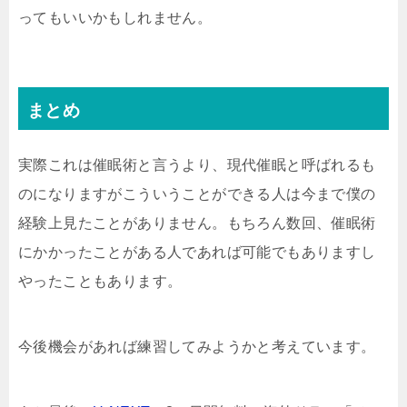
ってもいいかもしれません。
まとめ
実際これは催眠術と言うより、現代催眠と呼ばれるも
のになりますがこういうことができる人は今まで僕の
経験上見たことがありません。もちろん数回、催眠術
にかかったことがある人であれば可能でもありますし
やったこともあります。
今後機会があれば練習してみようかと考えています。