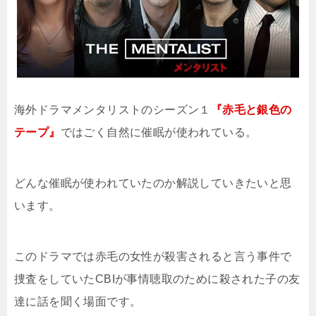
海外ドラマメンタリストのシーズン１
『赤毛と銀色の
テープ』
ではごく自然に催眠が使われている。
どんな催眠が使われていたのか解説していきたいと思
います。
このドラマでは赤毛の女性が殺害されると言う事件で
捜査をしていたCBIが事情聴取のために殺された子の友
達に話を聞く場面です。