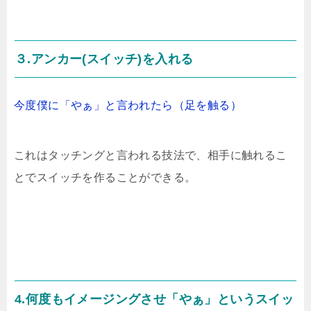
３.アンカー(スイッチ)を入れる
今度僕に「やぁ」と言われたら（足を触る）
これはタッチングと言われる技法で、相手に触れるこ
とでスイッチを作ることができる。
4.何度もイメージングさせ「やぁ」というスイッ