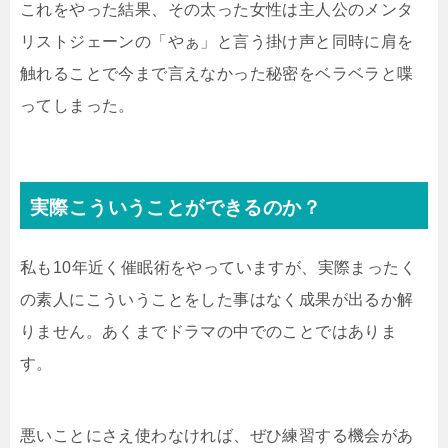
これをやった結果、その太った女性は主人公のメンタ
リストジェーンの「やぁ」と言う掛け声と同時に肩を
触れることで今まで言えなかった秘密をベラベラと喋
ってしまった。
実際こういうことができるのか？
私も10年近く催眠術をやっていますが、実際まったく
の素人にこういうことをした事はなく成果が出るか解
りません。あくまでドラマの中でのことではありま
す。
悪いことにさえ使わなければ、ぜひ練習する機会があ