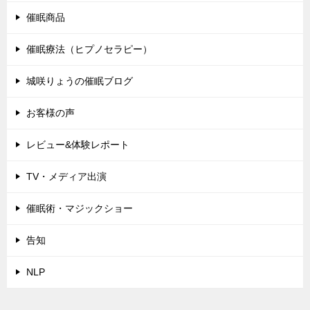
催眠商品
催眠療法（ヒプノセラピー）
城咲りょうの催眠ブログ
お客様の声
レビュー&体験レポート
TV・メディア出演
催眠術・マジックショー
告知
NLP