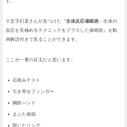
す。
十文字幻斎さんが見つけた『
生体反応催眠術
：生体の
反応を見極めるテクニックをプラスした催眠術』を動
画解説付きで見ることができます。
ここが一番の目玉だと思います。
石積みテスト
引き寄せフィンガー
鋼鉄ハンド
まぶた催眠
閉じたリング