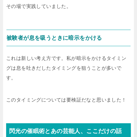
その場で実践していました。
被験者が息を吸うときに暗示をかける
これは新しい考え方です。私が暗示をかけるタイミン
グは息を吐きだしたタイミングを狙うことが多いで
す。
このタイミングについては要検証だなと思いました！
閃光の催眠術とあの芸能人、ここだけの話