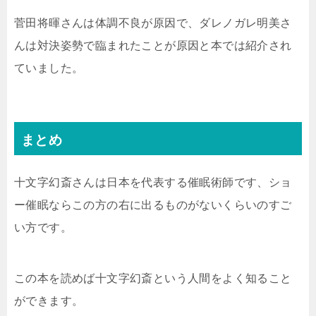
菅田将暉さんは体調不良が原因で、ダレノガレ明美さ
んは対決姿勢で臨まれたことが原因と本では紹介され
ていました。
まとめ
十文字幻斎さんは日本を代表する催眠術師です、ショ
ー催眠ならこの方の右に出るものがないくらいのすご
い方です。
この本を読めば十文字幻斎という人間をよく知ること
ができます。