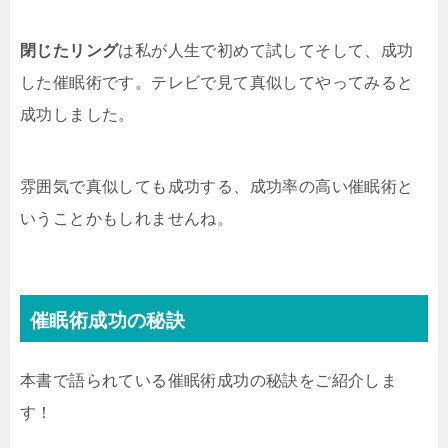
閉じたリング
は私が人生で初めて試してそして、成功
した催眠術です。テレビで見て真似してやってみると
成功しました。
雰囲気で真似しても成功する、成功率の高い催眠術と
いうことかもしれませんね。
催眠術成功の秘訣
本書で語られている催眠術成功の秘訣をご紹介しま
す！