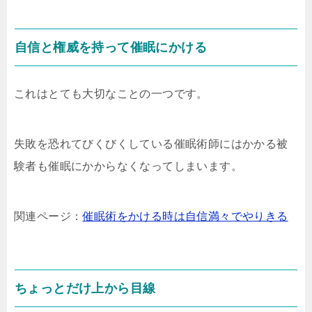
自信と権威を持って催眠にかける
これはとても大切なことの一つです。
失敗を恐れてびくびくしている催眠術師にはかかる被
験者も催眠にかからなくなってしまいます。
関連ページ：
催眠術をかける時は自信満々でやりきる
ちょっとだけ上から目線