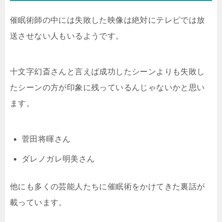
催眠術師の中には失敗した映像は絶対にテレビでは放
送させない人もいるようです。
十文字幻斎さんと言えば成功したシーンよりも失敗し
たシーンの方が印象に残っているんじゃないかと思い
ます。
菅田将暉さん
ダレノガレ明美さん
他にも多くの芸能人たちに催眠術をかけてきた裏話が
載っています。