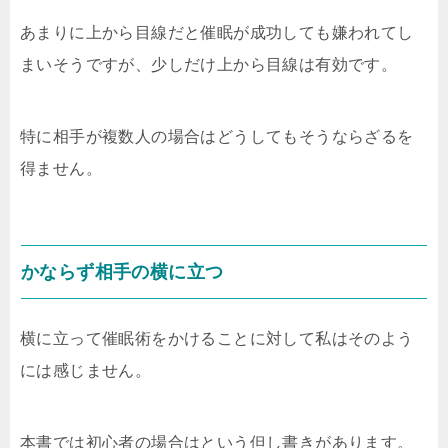
あまりに上から目線だと催眠が成功しても嫌われてし
まいそうですが、少しだけ上から目線は有効です。
特に相手が複数人の場合はどうしてもそうならざるを
得ません。
かならず相手の横に立つ
横に立って催眠術をかけることに対して私はそのよう
には感じません。
本書では初心者の場合はという但し書きがあります。