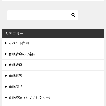
カテゴリー
イベント案内
催眠講座のご案内
催眠講座
催眠解説
催眠商品
催眠療法（ヒプノセラピー）