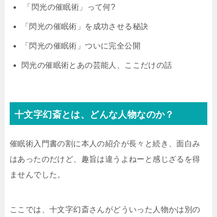
「閃光の催眠術」って何?
「閃光の催眠術」を成功させる秘訣
「閃光の催眠術」ついに完全公開
閃光の催眠術とあの芸能人、ここだけの話
十文字幻斎とは、どんな人物なのか？
催眠術入門書の割に本人の紹介が長々と続き、面白み
はあったのだけど、趣旨は違うよねーと感じざるを得
ませんでした。
ここでは、十文字幻斎さんがどういった人物かは別の