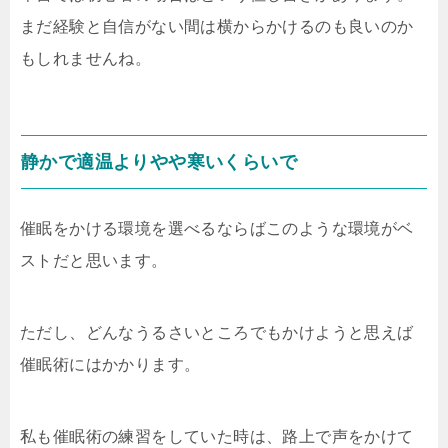
まだ経験と自信がない間は横からかけるのも良いのか
もしれませんね。
静かで適温よりやや寒いくらいで
催眠をかける環境を選べるならばこのような環境がベ
ストだと思います。
ただし、どんなうるさいところでもかけようと思えば
催眠術にはかかります。
私も催眠術の練習をしていた時は、路上で声をかけて