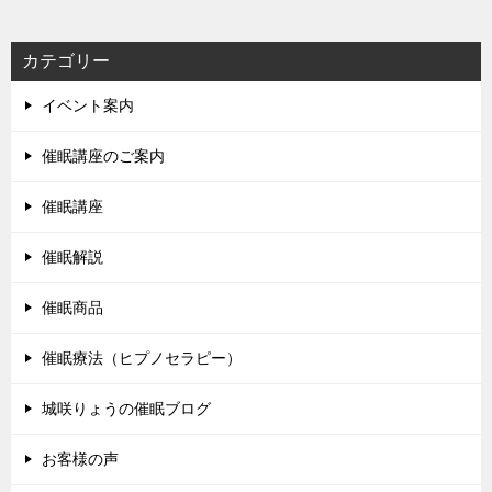
カテゴリー
イベント案内
催眠講座のご案内
催眠講座
催眠解説
催眠商品
催眠療法（ヒプノセラピー）
城咲りょうの催眠ブログ
お客様の声