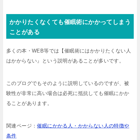
かかりたくなくても催眠術にかかってしまう
ことがある
多くの本・WEB等では【催眠術にはかかりたくない人
はかからない』という説明があることが多いです。
このブログでもそのように説明しているのですが、被
験性が非常に高い場合は必死に抵抗しても催眠にかか
ることがあります。
関連ページ：
催眠にかかる人・かからない人の特徴や
条件