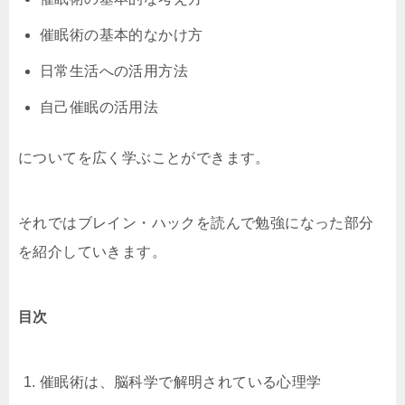
催眠術の基本的なかけ方
日常生活への活用方法
自己催眠の活用法
についてを広く学ぶことができます。
それではブレイン・ハックを読んで勉強になった部分
を紹介していきます。
目次
催眠術は、脳科学で解明されている心理学