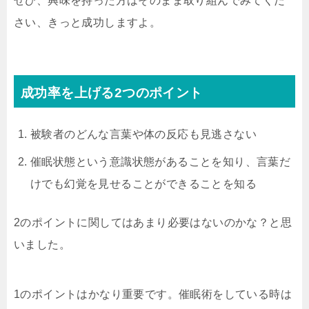
ぜひ、興味を持った方はそのまま取り組んでみてくだ
さい、きっと成功しますよ。
成功率を上げる2つのポイント
被験者のどんな言葉や体の反応も見逃さない
催眠状態という意識状態があることを知り、言葉だ
けでも幻覚を見せることができることを知る
2のポイントに関してはあまり必要はないのかな？と思
いました。
1のポイントはかなり重要です。催眠術をしている時は