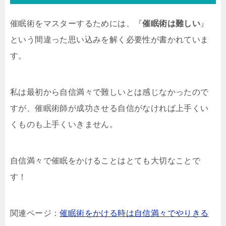
催眠術をマスターするためには、『
催眠術は難しい
』
という間違った思い込みを解く必要性が書かれていま
す。
私は最初から自信満々で難しいとは感じなかったので
すが、催眠術師が成功させる自信がなければ上手くい
くものも上手くいきません。
自信満々で催眠をかけることはとても大切なことで
す！
関連ページ：
催眠術をかける時は自信満々でやりきる