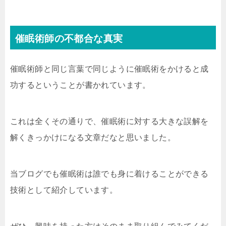
催眠術師の不都合な真実
催眠術師と同じ言葉で同じように催眠術をかけると成
功するということが書かれています。
これは全くその通りで、催眠術に対する大きな誤解を
解くきっかけになる文章だなと思いました。
当ブログでも催眠術は誰でも身に着けることができる
技術として紹介しています。