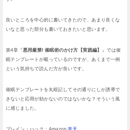
良いところを中心的に書いてきたので、あまり良くな
いなと思った部分も書いておきたいと思います。
第4章『
悪用厳禁! 催眠術のかけ方【実践編】
』では催
眠テンプレートが載っているのですが、あくまで一例
という気持ちで読んだ方が良いです。
催眠テンプレートを丸暗記してその通りにしか誘導で
きないと応用が効かないのではないかな？そういう風
に感じました。
ブレイン・ハック：Amazon
楽天