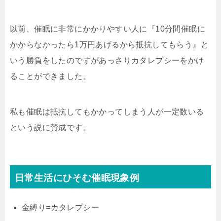
以前、催眠に非常にかかりやすい人に『10分間催眠に
かからなかったら1万円あげるから抵抗してもらう』と
いう勝負をしたのですがあっさりカタレプシーをかけ
ることができました。
私も催眠は抵抗してもかかってしまう人が一定数いる
という説に賛成です。
日常生活にひそむ催眠現象例
金縛り=カタレプシー