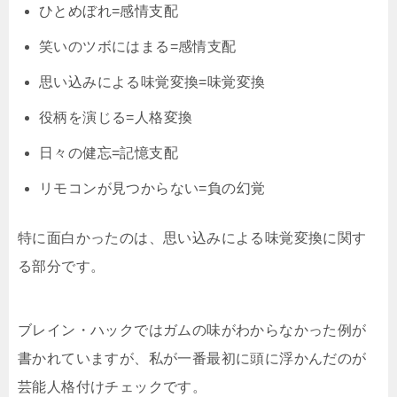
ひとめぼれ=感情支配
笑いのツボにはまる=感情支配
思い込みによる味覚変換=味覚変換
役柄を演じる=人格変換
日々の健忘=記憶支配
リモコンが見つからない=負の幻覚
特に面白かったのは、思い込みによる味覚変換に関す
る部分です。
ブレイン・ハックではガムの味がわからなかった例が
書かれていますが、私が一番最初に頭に浮かんだのが
芸能人格付けチェックです。