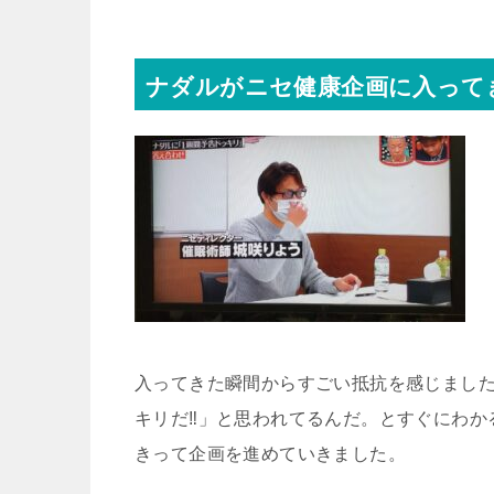
ナダルがニセ健康企画に入って
入ってきた瞬間からすごい抵抗を感じまし
キリだ‼︎」と思われてるんだ。とすぐにわ
きって企画を進めていきました。