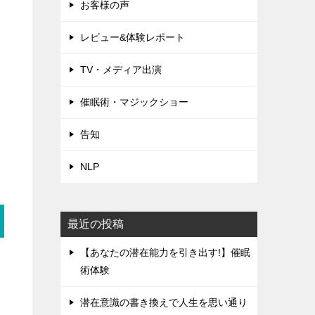
お客様の声
レビュー&体験レポート
TV・メディア出演
催眠術・マジックショー
告知
NLP
最近の投稿
【あなたの潜在能力を引き出す!】催眠
術体験
潜在意識の書き換えで人生を思い通り