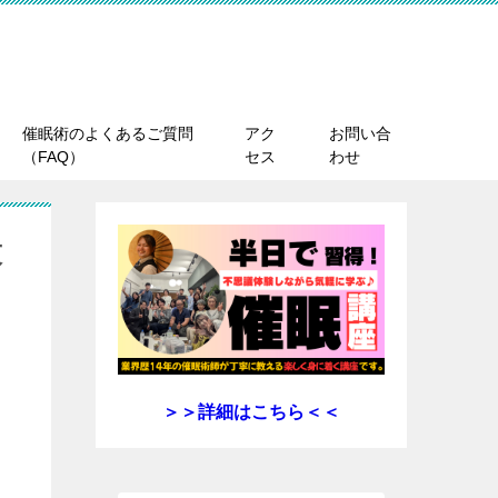
催眠術のよくあるご質問
アク
お問い合
（FAQ）
セス
わせ
技
＞＞詳細はこちら＜＜